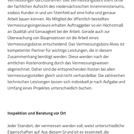
der fachlichen Aufsicht des niedersächsischen Innenministeriums,
sodass Kunden in und um Steinfeld auf eine hohe und genaue
Arbeit bauen können. Als Mitglied der öffentlich bestellten
Vermessungsingenieure erhalten Auftraggeber so ein Höchstmaß
an Qualität und Genauigkeit bei der Arbeit. Gerade auch zur
Überwachung von Bauprozessen ist die Arbeit eines
Vermessungsbüros entscheidend. Das Vermessungsbüro Alves ist
kompetenter Partner für wichtige Leistungen, die in diesem
Zusammenhang benötigt werden. Diese werden nach der
amtlichen Kostenordnung durch das Vermessungswesen
abgerechnet. Daher sind die entsprechenden Kosten bei allen
Vermessungsstellen gleich und nicht verhandelbar. Die zahlreichen
technischen Leistungen lassen sich individuell je nach Aufgabe und
Umfang eines Projektes unterschiedlich buchen.
Inspektion und Beratung vor Ort
Jeder Standort, der vermessen werden soll, weist unterschiedliche
Eigenschaften auf. Aus diesem Grund ist es essenziell, die