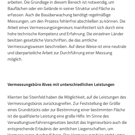
arbeiten. Die Grundlage in diesem Bereich ist notwendig, um
Bauflächen oder ein Gelände in seiner Struktur und Fläche zu
erfassen. Auch die Bauüberwachung benötigt regelmäßige
Messungen, um den Prozess fehlerfrei abschließen zu können. Die
Arbeit eines Vermessungsingenieurs manifestiert sich durch eine
hohe technische Kompetenz und Erfahrung. Die einzelnen Länder
besitzen gesetzliche Vorschriften, die das amtliche
Vermessungswesen beschreiben. Auf diese Weise ist eine neutrale
und überparteiliche Arbeit zur Durchführung einer Messung
möglich.
Vermessungsbüro Alves mit unterschiedlichen Leistungen
Klienten bei Steinfeld haben die Möglichkeit, auf die Leistungen des
Vermessungsbüros zurückzugreifen. Zur Feststellung der Größe
eines Grundstücks oder zur Bestimmung einer bestimmten Fläche
ist die qualifizierte Leistung eine große Hilfe. Im Sinne des
Verwaltungsverfahrensgesetzes besitzt das Ingenieurbüro auch die
entsprechende Erlaubnis der amtlichen Liegenschaften, um
Vermessungen durchzuführen. Das Vermessungsbüro steht unter