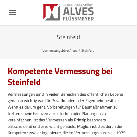
Steinfeld
Vermessungsbüro Alves
Steinfeld
Kompetente Vermessung bei
Steinfeld
Vermessungen sind in vielen Bereichen des öffentlichen Lebens
genauso wichtig wie für Privatkunden oder Eigenheimbesitzer.
Wenn es darum geht, Vorbereitungen für Baumaßnahmen zu
treffen sowie Grenzen abzustecken oder Planungen zu
vereinfachen, ist das Vermessen als Prinzip besonders
entscheidend und eine wichtige Säule. Möglich ist dies durch die
Kompetenz zweier Ingenieure, die im Vermessungsbüro seit 1979