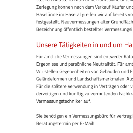
Zerlegung können nach dem Verkauf Käufer und V
Haselünne im Hasetal greifen wir auf bereits 
festgestellt. Neuvermessungen alter Grundfläch
Bezeichnung öffentlich bestellter Vermessungsi
Unsere Tätigkeiten in und um Ha
Für amtliche Vermessungen sind entweder Katast
Ergebnisse und persönliche Neutralität. Für a
Wir stellen Gegebenheiten von Gebäuden und Fl
Geländeformen und Landschaftsmerkmalen. Aus 
Für die spätere Verwendung in Verträgen oder 
derzeitigen und künftig zu vermutenden Fachkr
Vermessungstechniker auf.
Sie benötigen ein Vermessungsbüro für vertrag
Beratungstermin per E-Mail!